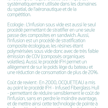
systématiquement utilisée dans les domaines
du spatial, de l'aéronautique et de la
compétition.
Ecologie :
L'infusion sous vide est aussi le seul
procédé permettant de stratifier en une seule
passe des composites en sandwich. Aussi,
l'infusion est un procédé de stratification
composite écologique, les résines étant
polymérisées sous vide donc avec de très faible
émission de COV (composés organiques
volatiles). Aussi, le procédé IFH permet un
allègement de sur le poids lège du bateau et
une réduction de consomation de plus de 20%.
Coût de revient :
En 2000, OCQUETEAU a mis
au point le procédé IFH - Infused Fiberglass Hull
- permettant de réduire sensiblement le coût de
l'infusion, sans en perdre le moindre avantage,
et de mettre ainsi cette technologie de pointe à