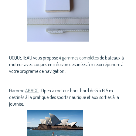
OCQUETEAU vous propose
4 gammes complètes
de bateaux à
moteur avec coques en infusion destinées à mieux répondre à
votre programe de navigation :
Gamme
ABACO
: Open à moteur hors-bord de 5 à 6.5 m
destinés à la pratique des sports nautique et aux sorties à la
journée.