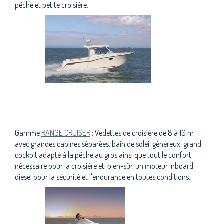
pêche et petite croisière.
Gamme
RANGE CRUISER
: Vedettes de croisière de 8 à 10 m
avec grandes cabines séparées, bain de soleil généreux, grand
cockpit adapté à la pêche au gros ainsi que tout le confort
nécessaire pour la croisière et, bien-sûr, un moteur inboard
diesel pour la sécurité et l'endurance en toutes conditions.