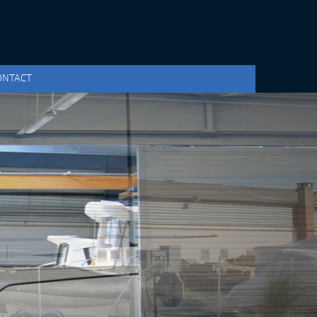
ONTACT