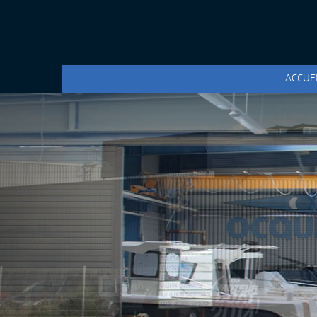
ACCUE