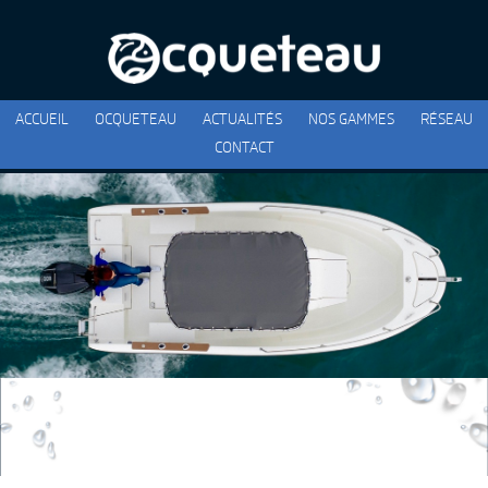
ACCUEIL
OCQUETEAU
ACTUALITÉS
NOS GAMMES
RÉSEAU
CONTACT