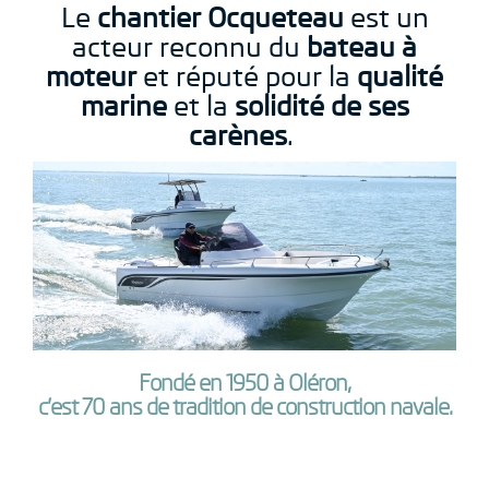
Le
chantier Ocqueteau
est un
acteur reconnu du
bateau à
moteur
et réputé pour la
qualité
marine
et la
solidité de ses
carènes
.
Fondé en 1950 à Oléron,
c’est 70 ans de tradition de construction navale.