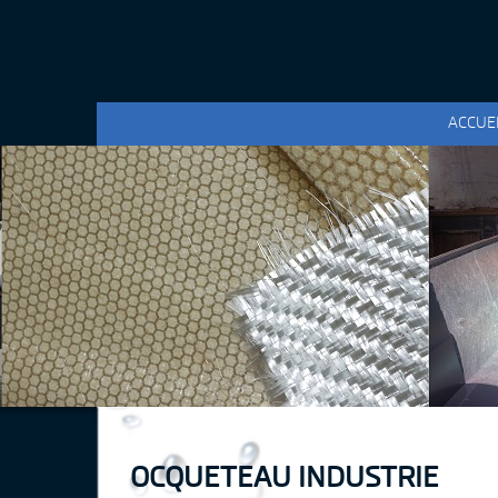
ACCUE
OCQUETEAU INDUSTRIE