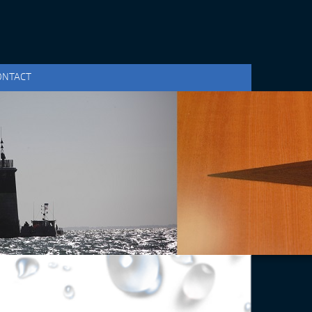
ONTACT