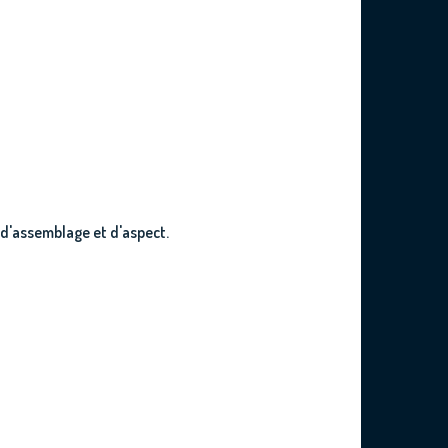
, d'assemblage et d'aspect.