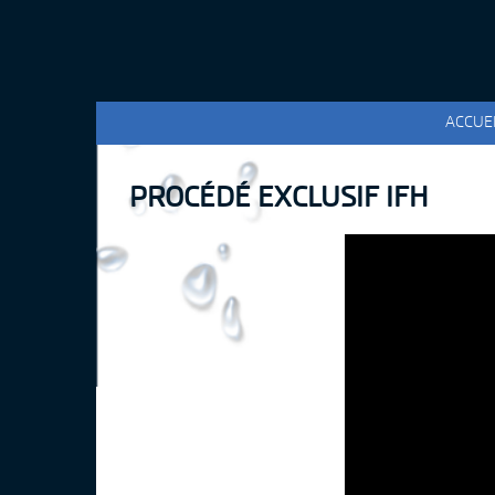
ACCUE
PROCÉDÉ EXCLUSIF IFH