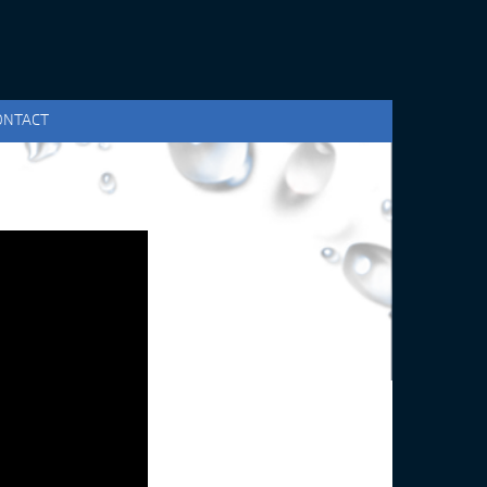
ONTACT