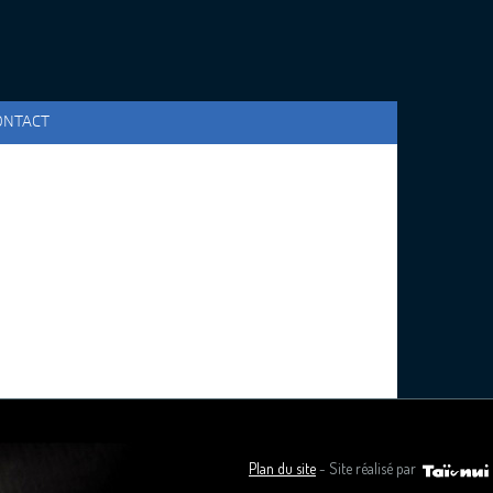
ONTACT
Plan du site
- Site réalisé par