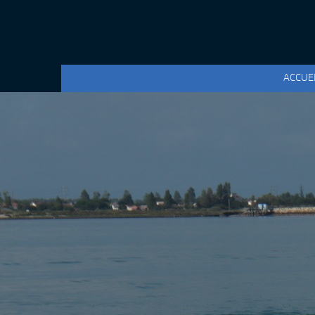
ACCUE