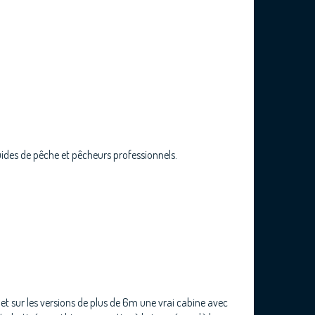
guides de pêche et pêcheurs professionnels.
et sur les versions de plus de 6m une vrai cabine avec