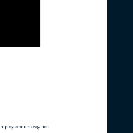
re programe de navigation :