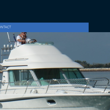
ONTACT