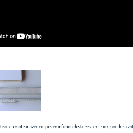
teaux à moteur avec coques en infusion destinées à mieux répondre à vot