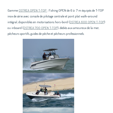
Gamme
OSTREA OPEN T-TOP
: Fishing OPEN de 6 à 7 m équipés de T-TOP
inox de série avec console de pilotage centrale et pont plat walk-around
intégral, disponibles en motorisations hors-bord (
OSTREA 600 OPEN T-TOP
)
ou inboard (
OSTREA 700 OPEN T-TOP
), dédiés aux amoureux de la mer,
pêcheurs sportifs, guides de pêche et pêcheurs professionnels.