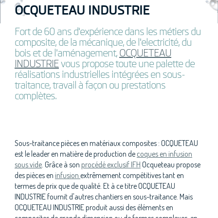
OCQUETEAU INDUSTRIE
Fort de 60 ans d'expérience dans les métiers du
composite, de la mécanique, de l'electricité, du
bois et de l'aménagement,
OCQUETEAU
INDUSTRIE
vous propose toute une palette de
réalisations industrielles intégrées en sous-
traitance, travail à façon ou prestations
complètes.
Sous-traitance pièces en matériaux composites : OCQUETEAU
est le leader en matière de production de
coques en infusion
sous vide
. Grâce à son
procédé exclusif IFH
Ocqueteau propose
des pièces en
infusion
extrêmement compétitives tant en
termes de prix que de qualité. Et à ce titre OCQUETEAU
INDUSTRIE fournit d'autres chantiers en sous-traitance. Mais
OCQUETEAU INDUSTRIE produit aussi des éléments en