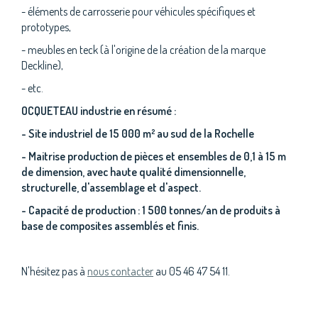
- éléments de carrosserie pour véhicules spécifiques et
prototypes,
- meubles en teck (à l'origine de la création de la marque
Deckline),
- etc.
OCQUETEAU industrie en résumé :
- Site industriel de 15 000 m² au sud de la Rochelle
- Maitrise production de pièces et ensembles de 0,1 à 15 m
de dimension, avec haute qualité dimensionnelle,
structurelle, d'assemblage et d'aspect.
- Capacité de production : 1 500 tonnes/an de produits à
base de composites assemblés et finis.
N'hésitez pas à
nous contacter
au 05 46 47 54 11.