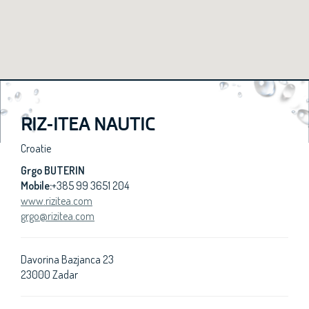
RIZ-ITEA NAUTIC
Croatie
Grgo BUTERIN
Mobile:
+385 99 3651 204
www.rizitea.com
grgo@rizitea.com
Davorina Bazjanca 23
23000 Zadar