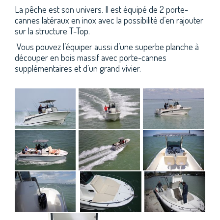
La pêche est son univers. Il est équipé de 2 porte-
cannes latéraux en inox avec la possibilité d’en rajouter
sur la structure T-Top.
Vous pouvez l’équiper aussi d’une superbe planche à
découper en bois massif avec porte-cannes
supplémentaires et d’un grand vivier.