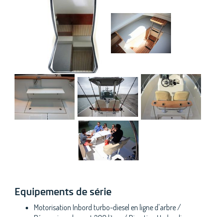
Equipements de série
Motorisation Inbord turbo-diesel en ligne d'arbre /