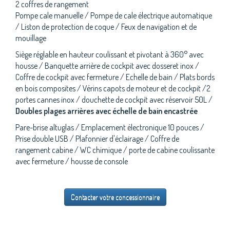
2 coffres de rangement
Pompe cale manuelle / Pompe de cale électrique automatique
/ Liston de protection de coque / Feux de navigation et de
mouillage
Siège réglable en hauteur coulissant et pivotant à 360° avec
housse / Banquette arrière de cockpit avec dosseret inox /
Coffre de cockpit avec fermeture / Echelle de bain / Plats bords
en bois composites / Vérins capots de moteur et de cockpit /2
portes cannes inox / douchette de cockpit avec réservoir 50L /
Doubles plages arrières avec échelle de bain encastrée
Pare-brise altuglas / Emplacement électronique 10 pouces /
Prise double USB / Plafonnier d'éclairage / Coffre de
rangement cabine / WC chimique / porte de cabine coulissante
avec fermeture / housse de console
Contacter votre concessionnaire