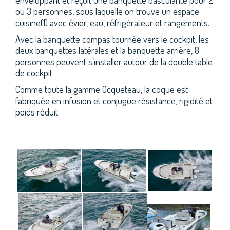
ou 3 personnes, sous laquelle on trouve un espace
cuisine(1) avec évier, eau, réfrigérateur et rangements.
Avec la banquette compas tournée vers le cockpit, les
deux banquettes latérales et la banquette arrière, 8
personnes peuvent s’installer autour de la double table
de cockpit.
Comme toute la gamme Ocqueteau, la coque est
fabriquée en infusion et conjugue résistance, rigidité et
poids réduit.