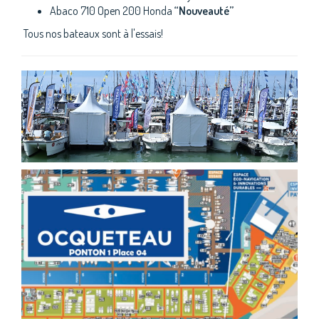
Abaco 710 Open 200 Honda
“Nouveauté”
Tous nos bateaux sont à l'essais!