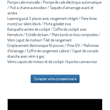
Pompe cale manuelle / Pompe de cale électrique automatique
/ Puit à chaine autovideur / Taquets d'amarrage avant et
arrière
Leanning post 2 places avec rangement intégré / Pare-brise
monté sur silent-block / Porte gobelet inox
Banquette arrière de cockpit / Coffre de cockpit avec
fermeture / Echelle de bain / Plats bords en bois composites /
Vérin capot de moteur/ Filet de rangement
Emplacement électronique 10 pouces / Prise 12V / Plafonnier
d'éclairage / Coffre de rangement cabine / Capot de console
étanche avec vérin à gaz
Vérins capots de moteur et de cockpit /4 portes cannes inox
Contacter votre concessionnaire