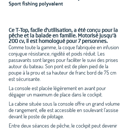
Sport fishing polyvalent
Ce T-Top, facile d’utilisation, a été conçu pour la
pêche et la balade en famille. Motorisé jusqu’à
200 cv, il est homologué pour 7 personnes.
Comme toute la gamme, la coque fabriquée en infusion
conjugue résistance, rigidité et poids réduit. Les
passavants sont larges pour faciliter le suivi des prises
autour du bateau. Son pont est de plein pied de la
poupe à la prou et sa hauteur de franc bord de 75 cm
est sécurisante.
La console est placée légèrement en avant pour
dégager un maximum de place dans le cockpit.
La cabine située sous la console offre un grand volume
de rangement, elle est accessible en soulevant l’assise
devant le poste de pilotage.
Entre deux séances de pêche, le cockpit peut devenir