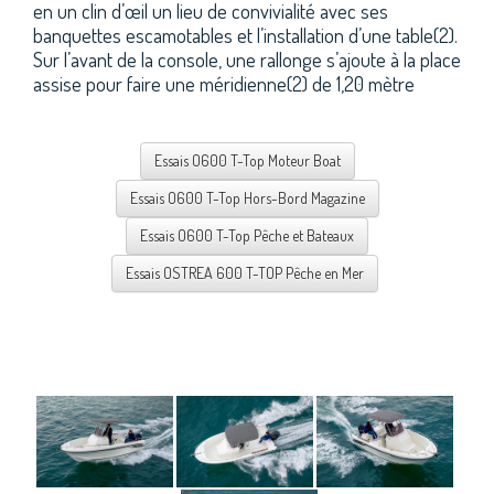
en un clin d’œil un lieu de convivialité avec ses
banquettes escamotables et l’installation d’une table(2).
Sur l’avant de la console, une rallonge s’ajoute à la place
assise pour faire une méridienne(2) de 1,20 mètre
Essais O600 T-Top Moteur Boat
Essais O600 T-Top Hors-Bord Magazine
Essais O600 T-Top Pêche et Bateaux
Essais OSTREA 600 T-TOP Pêche en Mer