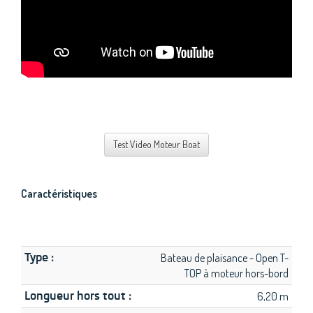
Test Video Moteur Boat
Caractéristiques
Type :
Bateau de plaisance - Open T-
TOP à moteur hors-bord
Longueur hors tout :
6,20 m